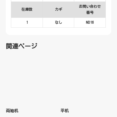
お問い合わせ
在庫数
カギ
番号
1
なし
ND16
関連ページ
両袖机
平机