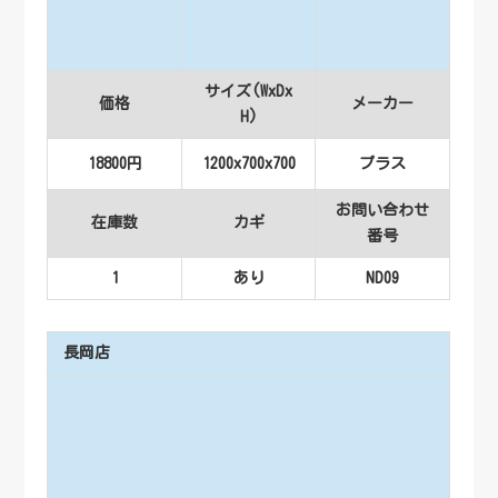
サイズ(WxDx
価格
メーカー
H)
18800円
1200x700x700
プラス
お問い合わせ
在庫数
カギ
番号
1
あり
ND09
長岡店