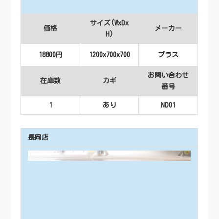
サイズ(WxDx
価格
メーカー
H)
18800円
1200x700x700
プラス
お問い合わせ
在庫数
カギ
番号
1
あり
ND01
長岡店