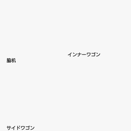
インナーワゴン
脇机
サイドワゴン