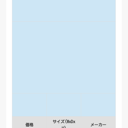
サイズ(WxDx
価格
メーカー