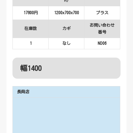
H)
17800円
1200x700x700
プラス
お問い合わせ
在庫数
カギ
番号
1
なし
ND06
幅1400
長岡店