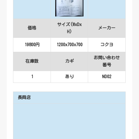
サイズ(WxDx
価格
メーカー
H)
19800円
1200x700x700
コクヨ
お問い合わせ
在庫数
カギ
番号
1
あり
ND02
長岡店