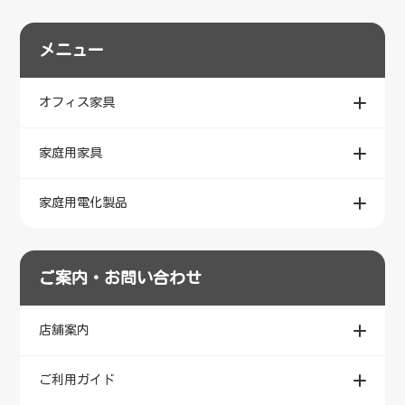
メニュー
オフィス家具
家庭用家具
家庭用電化製品
ご案内・お問い合わせ
店舗案内
ご利用ガイド